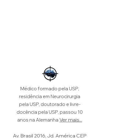
Médico formado pela USP,
residência em Neurocirurgia
pela USP, doutorado e livre-
docência pela USP, passou 10
Ver mais...
anos na Alemanha
Av. Brasil 2016, Jd. América CEP