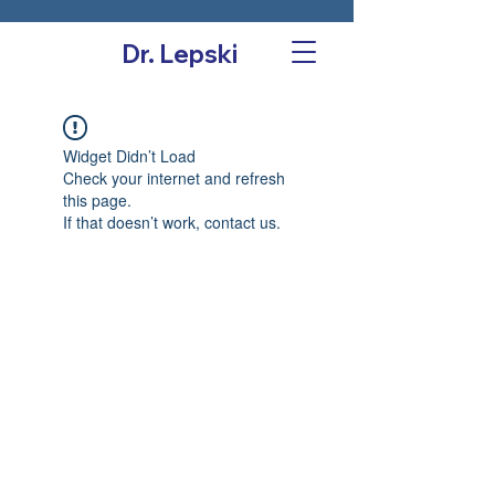
Dr. Lepski
Widget Didn’t Load
Check your internet and refresh
this page.
If that doesn’t work, contact us.