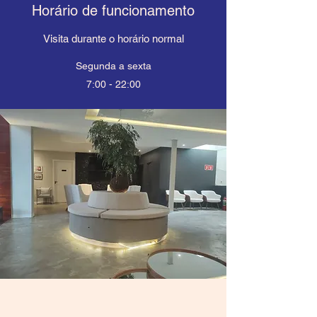
Horário de funcionamento
Visita durante o horário normal
Segunda a sexta
7:00 - 22:00