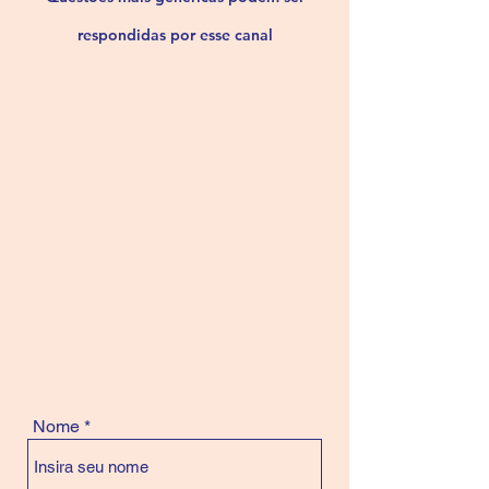
respondidas por esse canal
Nome