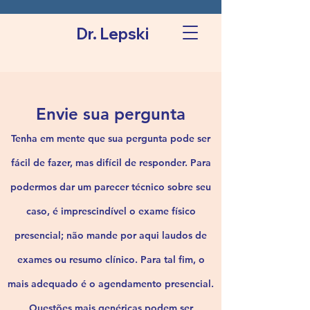
Dr. Lepski
Envie sua pergunta
Tenha em mente que sua pergunta pode ser
fácil de fazer, mas difícil de responder. Para
podermos dar um parecer técnico sobre seu
caso, é imprescindível o exame físico
presencial; não mande por aqui laudos de
exames ou resumo clínico. Para tal fim, o
mais adequado é o agendamento presencial.
Questões mais genéricas podem ser