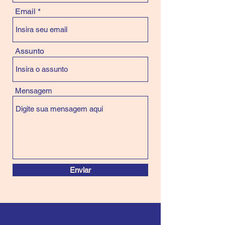
Email
Assunto
Mensagem
Enviar