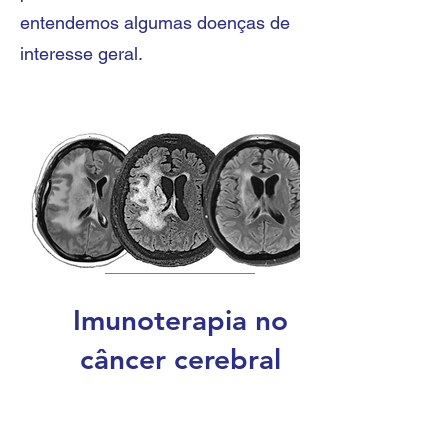
entendemos algumas doenças de
interesse geral.
Imunoterapia no
câncer cerebral