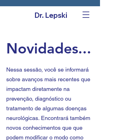
Dr. Lepski
Novidades...
Nessa sessão, você se informará
sobre avanços mais recentes que
impactam diretamente na
prevenção, diagnóstico ou
tratamento de algumas doenças
neurológicas. Encontrará também
novos conhecimentos que que
podem modificar o modo como