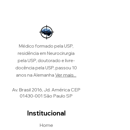
Médico formado pela USP,
residência em Neurocirurgia
pela USP, doutorado e livre-
docência pela USP, passou 10
Ver mais...
anos na Alemanha
Av. Brasil 2016, Jd. América CEP
01430-001
São Paulo SP
Institucional
Home