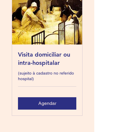
Visita domiciliar ou
intra-hospitalar
(sujeito à cadastro no referido
hospital)
Agendar