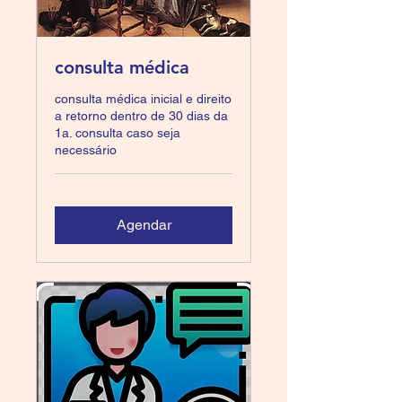
consulta médica
consulta médica inicial e direito
a retorno dentro de 30 dias da
1a. consulta caso seja
necessário
Agendar