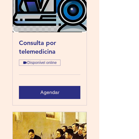
Consulta por
telemedicina
Disponível online
Agendar