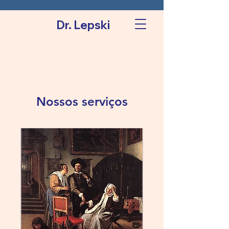
Dr. Lepski
Nossos serviços