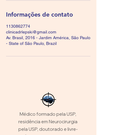
Informações de contato
1130862774
clinicadrlepski@gmail.com
Av. Brasil, 2016 - Jardim América, São Paulo
- State of São Paulo, Brazil
Médico formado pela USP,
residência em Neurocirurgia
pela USP, doutorado e livre-