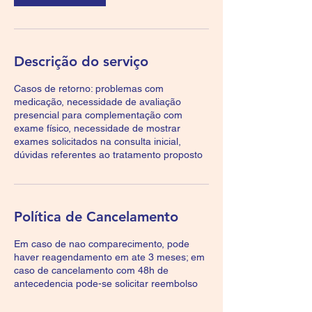
Descrição do serviço
Casos de retorno: problemas com
medicação, necessidade de avaliação
presencial para complementação com
exame físico, necessidade de mostrar
exames solicitados na consulta inicial,
dúvidas referentes ao tratamento proposto
Política de Cancelamento
Em caso de nao comparecimento, pode
haver reagendamento em ate 3 meses; em
caso de cancelamento com 48h de
antecedencia pode-se solicitar reembolso